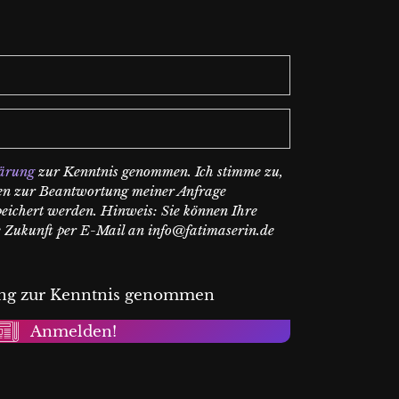
ärung
zur Kenntnis genommen. Ich stimme zu,
en zur Beantwortung meiner Anfrage
peichert werden. Hinweis: Sie können Ihre
ie Zukunft per E-Mail an info@fatimaserin.de
ung zur Kenntnis genommen
Anmelden!