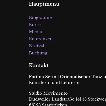
Hauptmenü
Biographie
Kurse
Media
Referenzen
Festival
Buchung
Kontakt
Fatima Serin | Orientalischer Tanz
Künstlerin und Lehrerin
Studio Movimento
Dudweiler Landstraße 141 (3.Stockwer
66123 Saarbrücken