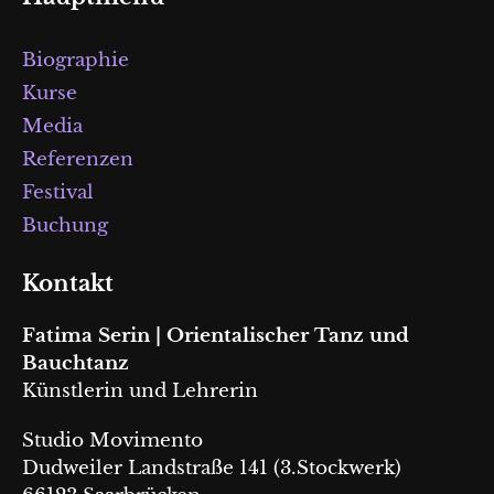
Biographie
Kurse
Media
Referenzen
Festival
Buchung
Kontakt
Fatima Serin | Orientalischer Tanz und
Bauchtanz
Künstlerin und Lehrerin
Studio Movimento
Dudweiler Landstraße 141 (3.Stockwerk)