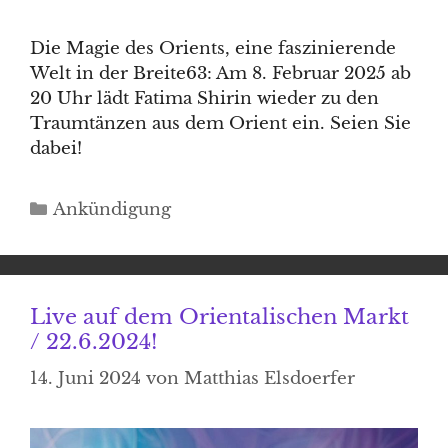
Die Magie des Orients, eine faszinierende
Welt in der Breite63: Am 8. Februar 2025 ab
20 Uhr lädt Fatima Shirin wieder zu den
Traumtänzen aus dem Orient ein. Seien Sie
dabei!
Kategorien
Ankündigung
Live auf dem Orientalischen Markt
/ 22.6.2024!
14. Juni 2024
von
Matthias Elsdoerfer