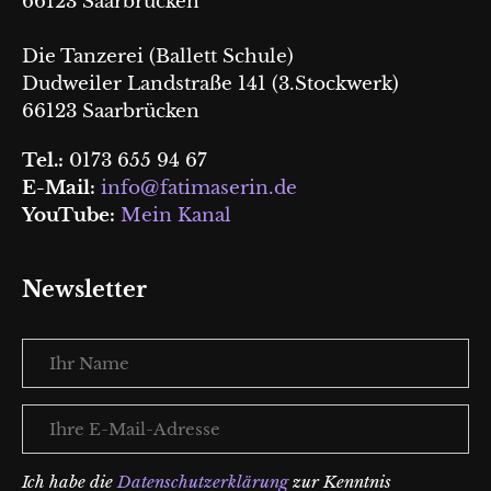
66123 Saarbrücken
Die Tanzerei (Ballett Schule)
Dudweiler Landstraße 141 (3.Stockwerk)
66123 Saarbrücken
Tel.:
0173 655 94 67
E-Mail:
info@fatimaserin.de
YouTube:
Mein Kanal
Newsletter
Ihr
Name
Ihre
E-
Mail-
Ich habe die
Datenschutzerklärung
zur Kenntnis