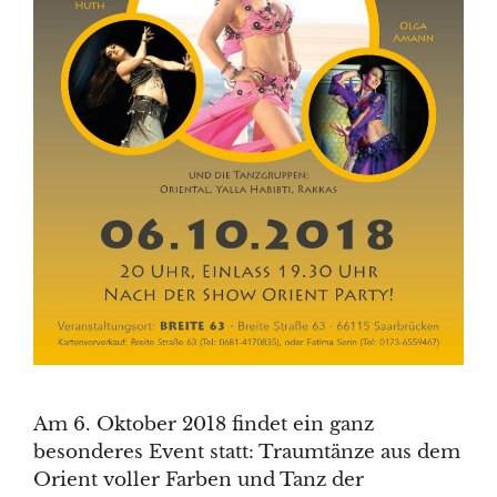
Am 6. Oktober 2018 findet ein ganz
besonderes Event statt: Traumtänze aus dem
Orient voller Farben und Tanz der