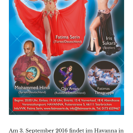
Am 3. September 2016 findet im Havanna in