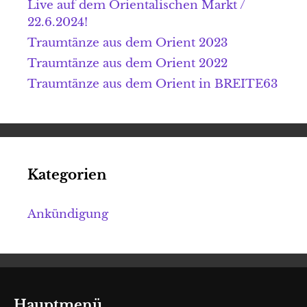
Live auf dem Orientalischen Markt /
22.6.2024!
Traumtänze aus dem Orient 2023
Traumtänze aus dem Orient 2022
Traumtänze aus dem Orient in BREITE63
Kategorien
Ankündigung
Hauptmenü