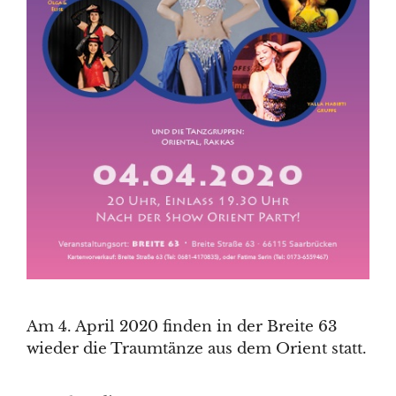
Am 4. April 2020 finden in der Breite 63
wieder die Traumtänze aus dem Orient statt.