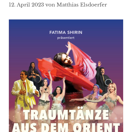
12. April 2023
von
Matthias Elsdoerfer