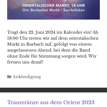
Tragt den 22. Juni 2024 im Kalender ein! Ab
18:00 Uhr treten wir auf dem orientalischen
Markt in Burbach auf, gefolgt von einem
ausgelassenen Abend, bei dem die Band
ohne Ende für Stimmung sorgen wird. Wir
freuen uns drauf!
Kategorien
Ankündigung
Traumtänze aus dem Orient 2023