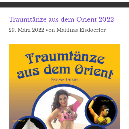
Traumtänze aus dem Orient 2022
29. März 2022
von
Matthias Elsdoerfer