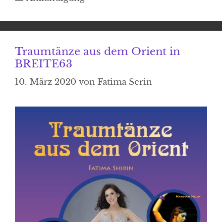
Traumtänze aus dem Orient in
BREITE63
10. März 2020
von
Fatima Serin