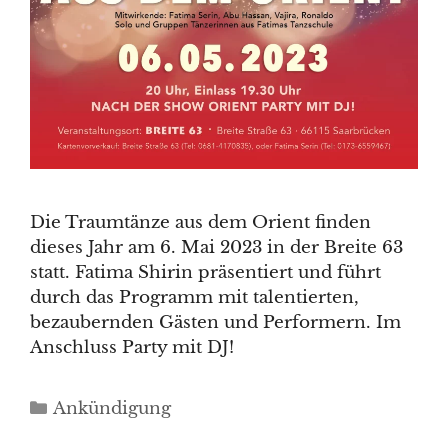
Die Traumtänze aus dem Orient finden
dieses Jahr am 6. Mai 2023 in der Breite 63
statt. Fatima Shirin präsentiert und führt
durch das Programm mit talentierten,
bezaubernden Gästen und Performern. Im
Anschluss Party mit DJ!
Kategorien
Ankündigung